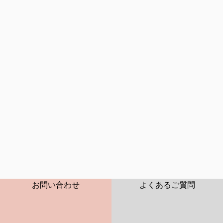
2026年06月
2026年07月
2026年08月
CONTACT
FAQ
お問い合わせ
よくあるご質問