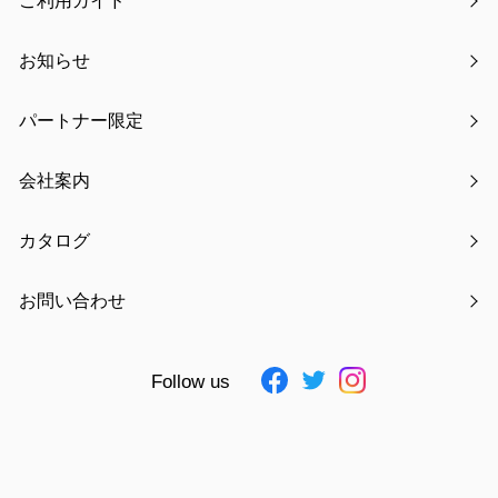
ご利用ガイド
カテゴリー
お知らせ
お知らせ
パートナー限定
最新の特集
会社案内
商品情報
カタログ
キャンペーン情報
お問い合わせ
メディア掲載
Follow us
展示会情報
最新記事