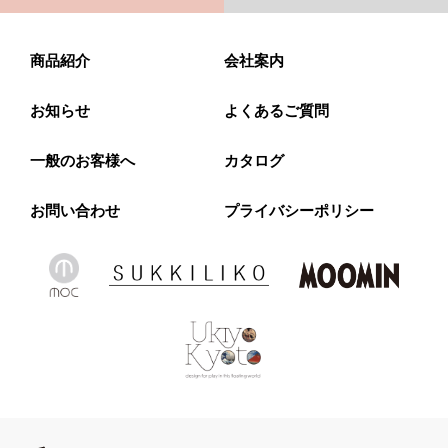
商品紹介
会社案内
お知らせ
よくあるご質問
一般のお客様へ
カタログ
お問い合わせ
プライバシーポリシー