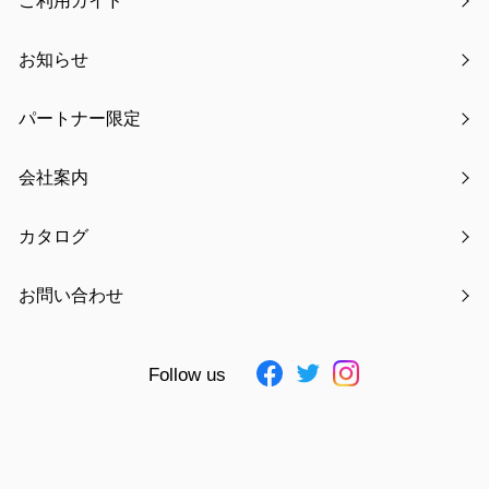
ご利用ガイド
お知らせ
パートナー限定
会社案内
カタログ
バッグハンガー ダブル
お問い合わせ
￥770
Follow us