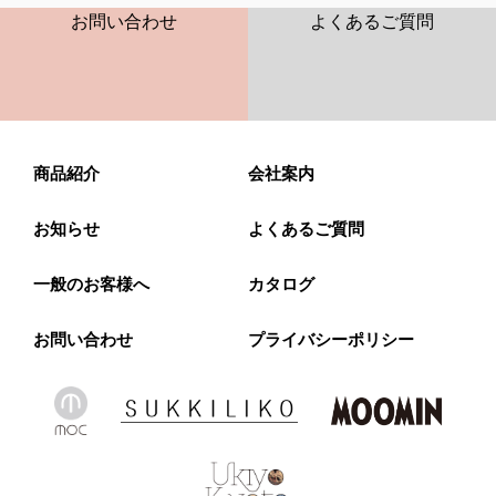
お問い合わせ
よくあるご質問
商品紹介
会社案内
お知らせ
よくあるご質問
一般のお客様へ
カタログ
お問い合わせ
プライバシーポリシー