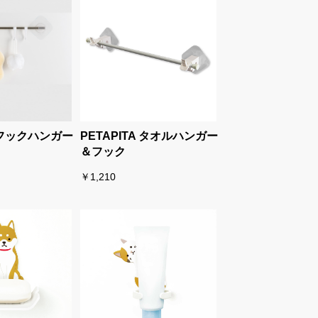
A フックハンガー
PETAPITA タオルハンガー
＆フック
￥1,210