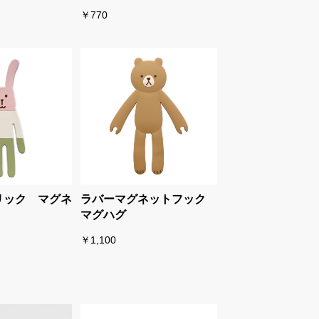
￥770
リック マグネ
ラバーマグネットフック
マグハグ
￥1,100