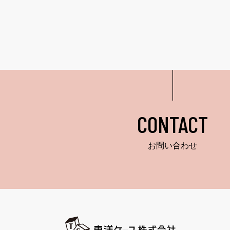
CONTACT
お問い合わせ