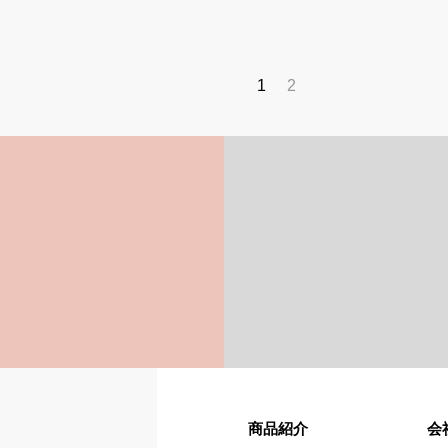
1
2
商品紹介
会