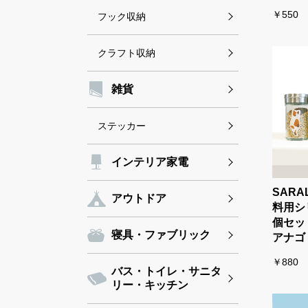
￥550
フック収納
クラフト収納
雑貨
ステッカー
インテリア家電
SARA
アウトドア
料用シ
個セッ
寝具・ファブリック
アナゴ
￥880
バス・トイレ・サニタ
リー・キッチン