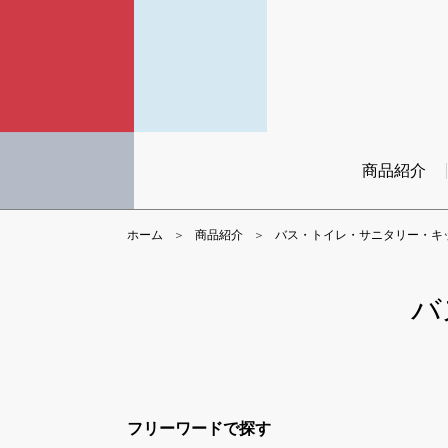
商品紹介
ホーム
商品紹介
バス・トイレ・サニタリー・キ
バ
フリーワードで探す