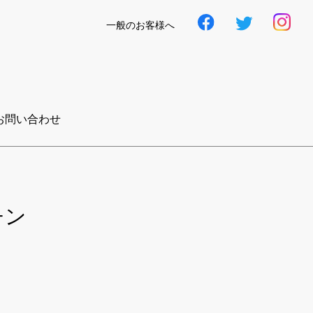
一般のお客様へ
お問い合わせ
チン