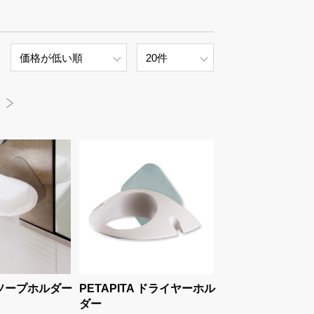
A ソープホルダー
PETAPITA ドライヤーホル
ダー