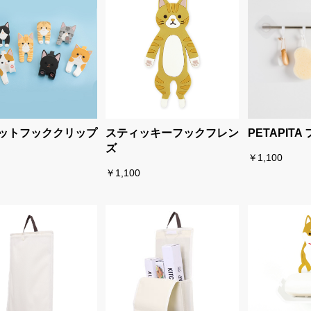
ットフッククリップ
スティッキーフックフレン
PETAPIT
ズ
￥1,100
￥1,100