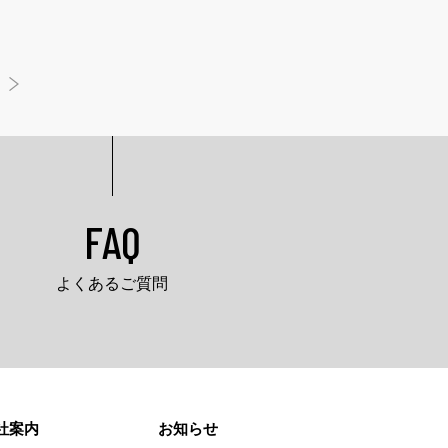
FAQ
よくあるご質問
社案内
お知らせ