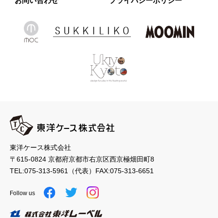
お問い合わせ
プライバシーポリシー
東洋ケース株式会社
〒615-0824 京都府京都市右京区西京極畑田町8
TEL:
075-313-5961
（代表）
FAX:075-313-6651
Follow us