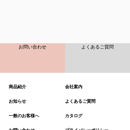
CONTACT
FAQ
お問い合わせ
よくあるご質問
商品紹介
会社案内
お知らせ
よくあるご質問
一般のお客様へ
カタログ