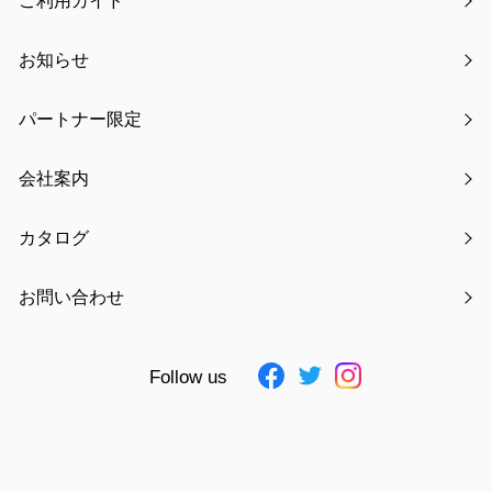
ご利用ガイド
お知らせ
パートナー限定
会社案内
moc ロープトレイ S
カタログ
￥880
お問い合わせ
Follow us