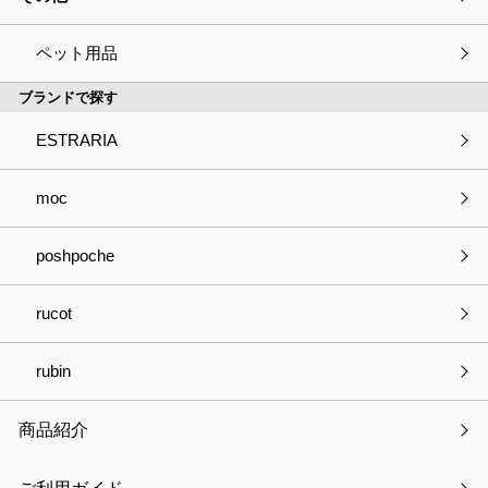
ペット用品
ブランドで探す
ESTRARIA
moc
poshpoche
rucot
rubin
商品紹介