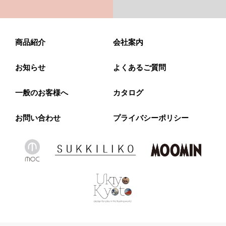
商品紹介
会社案内
お知らせ
よくあるご質問
一般のお客様へ
カタログ
お問い合わせ
プライバシーポリシー