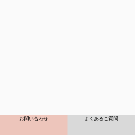
2026年06月
2026年07月
2026年08月
CONTACT
FAQ
お問い合わせ
よくあるご質問