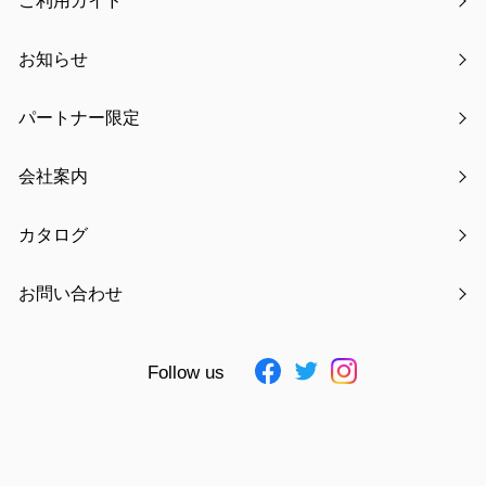
ご利用ガイド
お知らせ
パートナー限定
会社案内
カタログ
お問い合わせ
Follow us