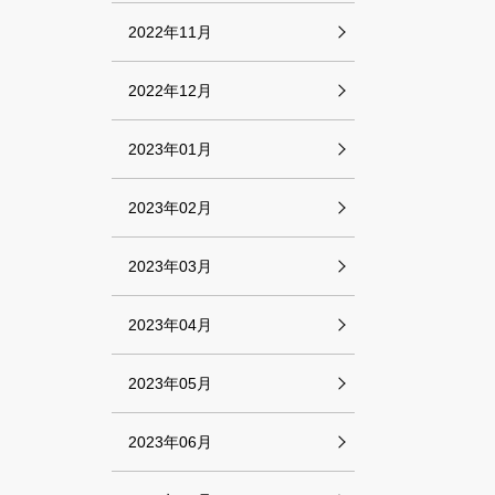
2022年11月
2022年12月
2023年01月
2023年02月
2023年03月
2023年04月
2023年05月
2023年06月