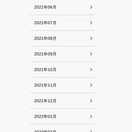
2021年06月
2021年07月
2021年08月
2021年09月
2021年10月
2021年11月
2021年12月
2022年01月