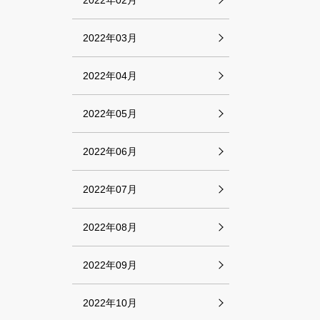
2022年02月
2022年03月
2022年04月
2022年05月
2022年06月
2022年07月
2022年08月
2022年09月
2022年10月