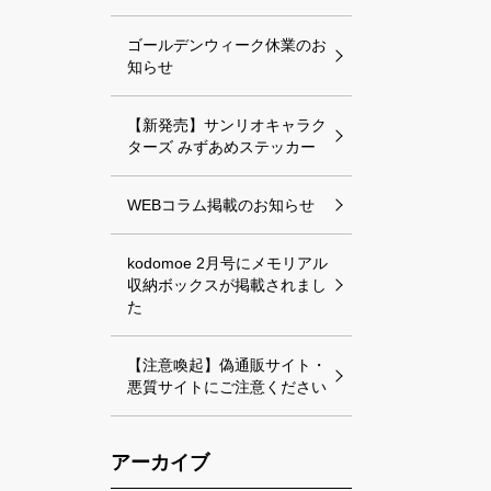
ゴールデンウィーク休業のお
知らせ
【新発売】サンリオキャラク
ターズ みずあめステッカー
WEBコラム掲載のお知らせ
kodomoe 2月号にメモリアル
収納ボックスが掲載されまし
た
【注意喚起】偽通販サイト・
悪質サイトにご注意ください
アーカイブ