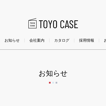
お知らせ
会社案内
カタログ
採用情報
お知らせ