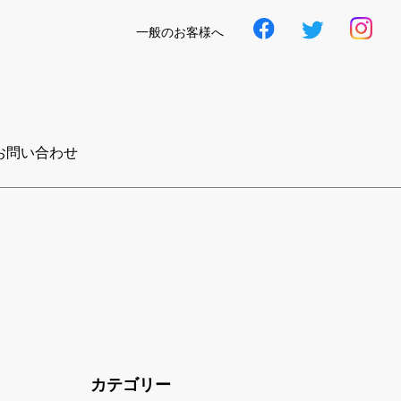
一般のお客様へ
お問い合わせ
カテゴリー