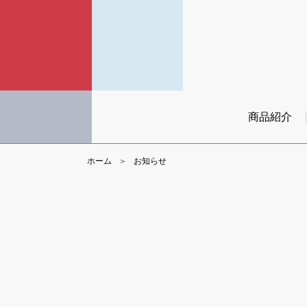
商品紹介
ホーム
お知らせ