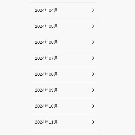
2024年04月
2024年05月
2024年06月
2024年07月
2024年08月
2024年09月
2024年10月
2024年11月