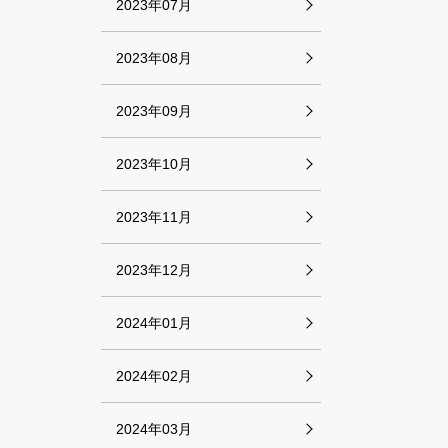
2023年07月
2023年08月
2023年09月
2023年10月
2023年11月
2023年12月
2024年01月
2024年02月
2024年03月