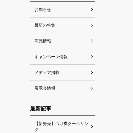
お知らせ
最新の特集
商品情報
キャンペーン情報
メディア掲載
展示会情報
最新記事
【新発売】つけ襟クールリン
グ