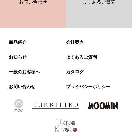
お問い合わせ
よくあるご質問
商品紹介
会社案内
お知らせ
よくあるご質問
一般のお客様へ
カタログ
お問い合わせ
プライバシーポリシー