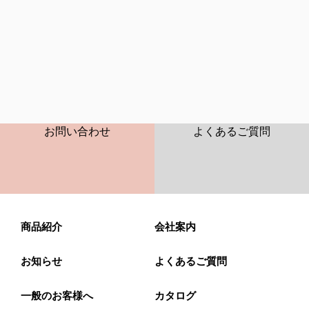
CONTACT
FAQ
お問い合わせ
よくあるご質問
商品紹介
会社案内
お知らせ
よくあるご質問
一般のお客様へ
カタログ