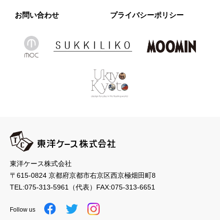
お問い合わせ
プライバシーポリシー
東洋ケース株式会社
〒615-0824 京都府京都市右京区西京極畑田町8
TEL:
075-313-5961
（代表）
FAX:075-313-6651
Follow us