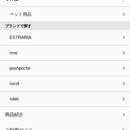
ペット用品
ブランドで探す
ESTRARIA
moc
poshpoche
rucot
カテゴリー
rubin
お知らせ
商品紹介
最新の特集