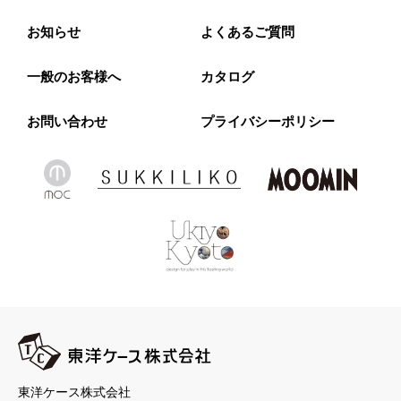
お知らせ
よくあるご質問
一般のお客様へ
カタログ
お問い合わせ
プライバシーポリシー
東洋ケース株式会社