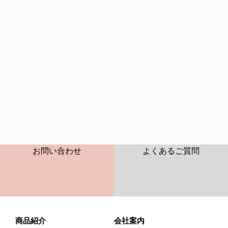
2026年08月
CONTACT
FAQ
お問い合わせ
よくあるご質問
商品紹介
会社案内