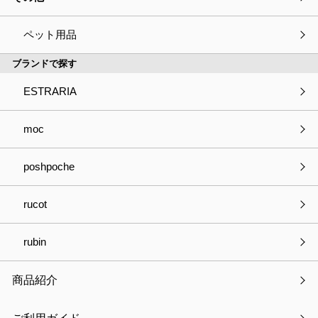
ペット用品
ブランドで探す
ESTRARIA
moc
poshpoche
rucot
rubin
商品紹介
カテゴリー