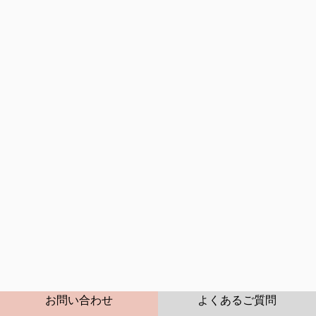
2026年05月
2026年06月
2026年07月
2026年08月
CONTACT
FAQ
お問い合わせ
よくあるご質問