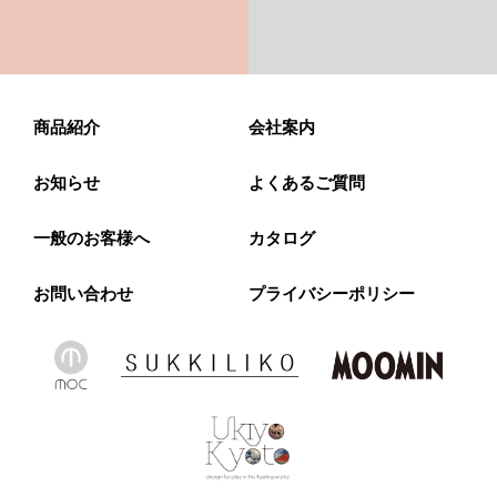
商品紹介
会社案内
お知らせ
よくあるご質問
一般のお客様へ
カタログ
お問い合わせ
プライバシーポリシー