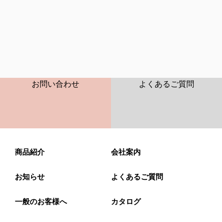
CONTACT
FAQ
お問い合わせ
よくあるご質問
商品紹介
会社案内
お知らせ
よくあるご質問
一般のお客様へ
カタログ