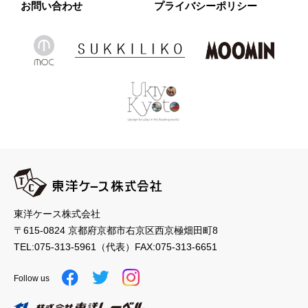
お問い合わせ
プライバシーポリシー
東洋ケース株式会社
〒615-0824 京都府京都市右京区西京極畑田町8
TEL:
075-313-5961
（代表）
FAX:075-313-6651
Follow us