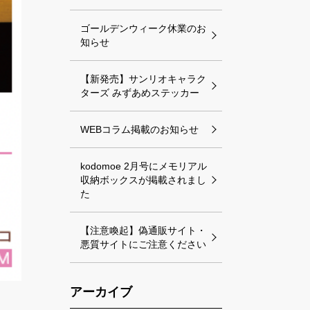
ゴールデンウィーク休業のお
知らせ
【新発売】サンリオキャラク
ターズ みずあめステッカー
WEBコラム掲載のお知らせ
kodomoe 2月号にメモリアル
収納ボックスが掲載されまし
た
【注意喚起】偽通販サイト・
悪質サイトにご注意ください
アーカイブ