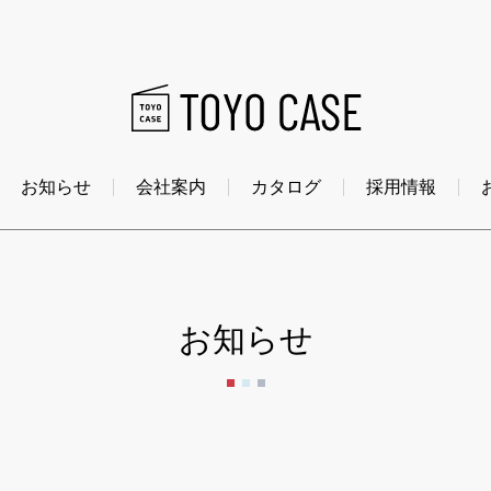
お知らせ
会社案内
カタログ
採用情報
お知らせ