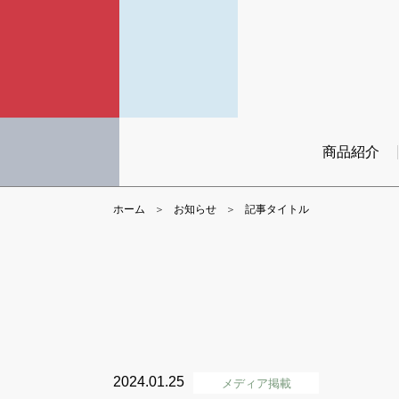
商品紹介
ホーム
お知らせ
記事タイトル
2024.01.25
メディア掲載