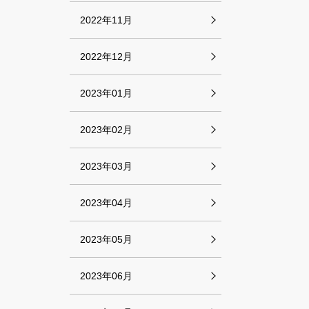
2022年11月
2022年12月
2023年01月
2023年02月
2023年03月
2023年04月
2023年05月
2023年06月