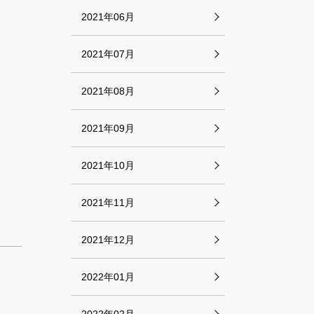
2021年06月
2021年07月
2021年08月
2021年09月
2021年10月
2021年11月
2021年12月
2022年01月