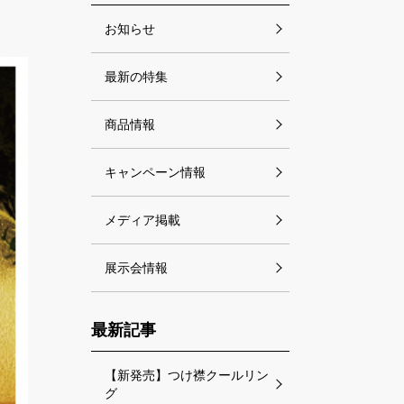
お知らせ
最新の特集
商品情報
キャンペーン情報
メディア掲載
展示会情報
最新記事
【新発売】つけ襟クールリン
グ