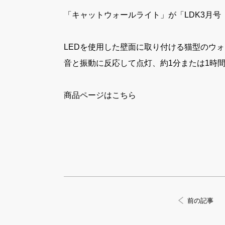
「キャットウォールライト」が「LDK3月
LEDを使用した壁面に取り付ける猫型のウ
音と振動に反応して点灯、約1分または1時
商品ページはこちら
前の記事