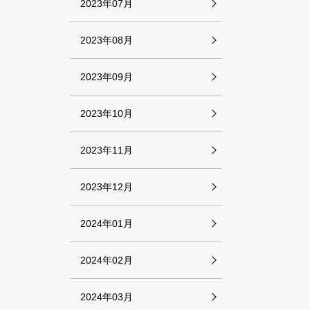
2023年07月
2023年08月
2023年09月
2023年10月
2023年11月
2023年12月
2024年01月
2024年02月
2024年03月