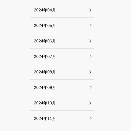
2024年04月
2024年05月
2024年06月
2024年07月
2024年08月
2024年09月
2024年10月
2024年11月