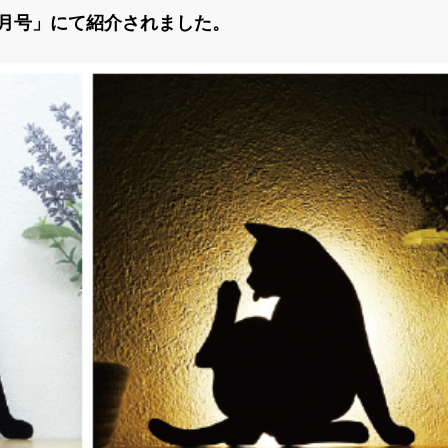
3月号」にて紹介されました。