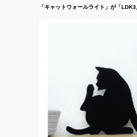
「キャットウォールライト」が「LDK