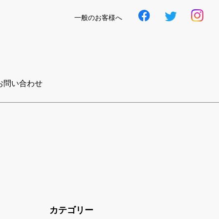
一般のお客様へ
お問い合わせ
カテゴリー