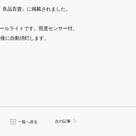
号 良品百貨」に掲載されました。
ォールライトです。照度センサー付。
間後に自動消灯します。
次の記事
一覧へ戻る