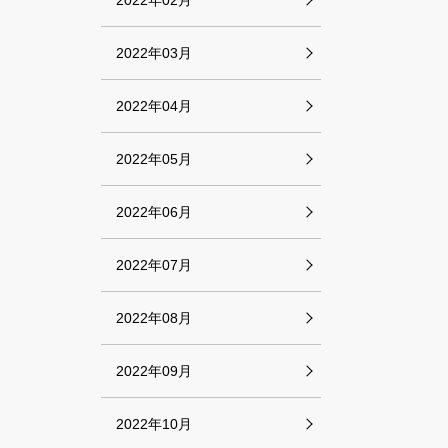
2022年02月
2022年03月
2022年04月
2022年05月
2022年06月
2022年07月
2022年08月
2022年09月
2022年10月