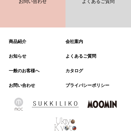
お問い合わせ
よくあるご質問
商品紹介
会社案内
お知らせ
よくあるご質問
一般のお客様へ
カタログ
お問い合わせ
プライバシーポリシー