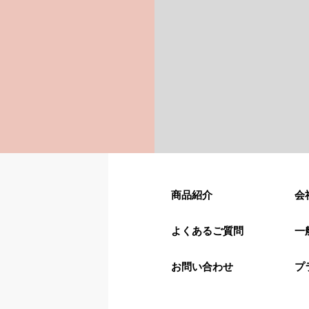
商品紹介
会
よくあるご質問
一
お問い合わせ
プ