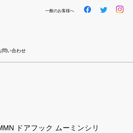
一般のお客様へ
お問い合わせ
-MMN ドアフック ムーミンシリ