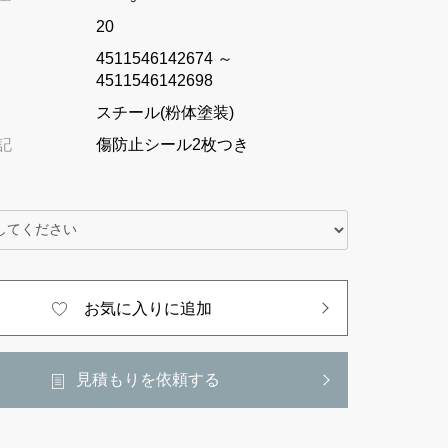
20
4511546142674 ～
4511546142698
スチール(粉体塗装)
記
傷防止シール2枚つき
お気に入りに追加
見積もりを依頼する