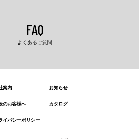
FAQ
よくあるご質問
社案内
お知らせ
般のお客様へ
カタログ
ライバシーポリシー