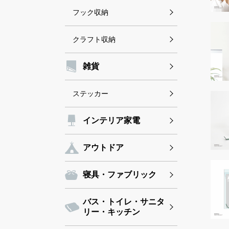
フック収納
クラフト収納
雑貨
ステッカー
インテリア家電
アウトドア
寝具・ファブリック
バス・トイレ・サニタ
リー・キッチン