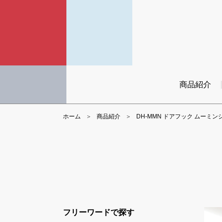
商品紹介
ホーム
商品紹介
DH-MMN ドアフック ムーミ
フリーワードで探す