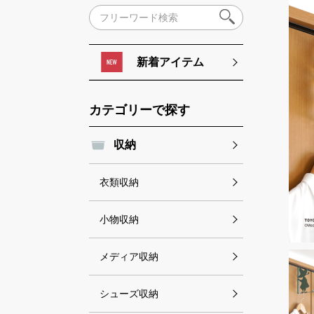
新着アイテム
カテゴリーで探す
収納
衣類収納
小物収納
メディア収納
シューズ収納