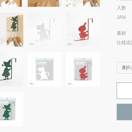
入数
JAN
素材
仕様追