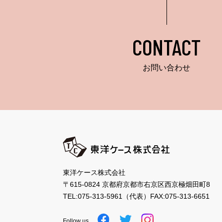
CONTACT
お問い合わせ
東洋ケース株式会社
〒615-0824 京都府京都市右京区西京極畑田町8
TEL:
075-313-5961
（代表）
FAX:075-313-6651
Follow us