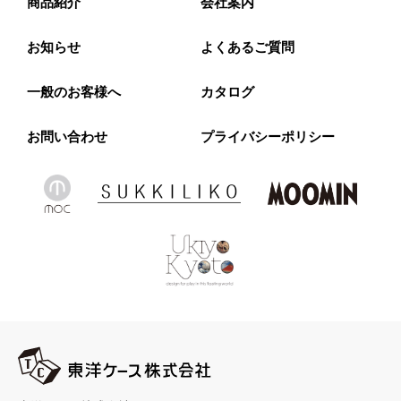
商品紹介
会社案内
お知らせ
よくあるご質問
一般のお客様へ
カタログ
お問い合わせ
プライバシーポリシー