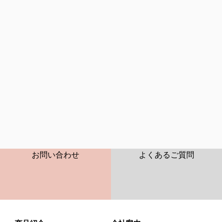
CONTACT
FAQ
お問い合わせ
よくあるご質問