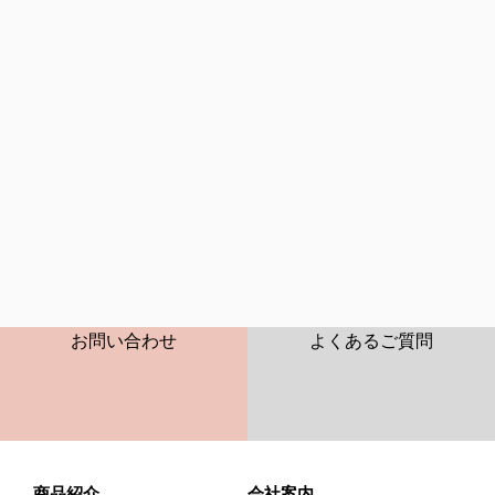
CONTACT
FAQ
お問い合わせ
よくあるご質問
商品紹介
会社案内