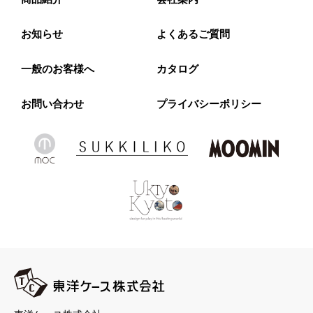
お知らせ
よくあるご質問
一般のお客様へ
カタログ
お問い合わせ
プライバシーポリシー