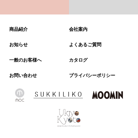
商品紹介
会社案内
お知らせ
よくあるご質問
一般のお客様へ
カタログ
お問い合わせ
プライバシーポリシー