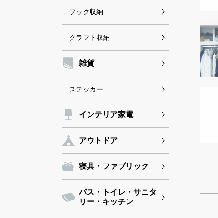
フック収納
クラフト収納
雑貨
ステッカー
インテリア家電
アウトドア
寝具・ファブリック
バス・トイレ・サニタ
リー・キッチン