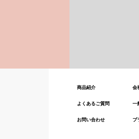
商品紹介
会
よくあるご質問
一
お問い合わせ
プ