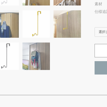
素材
仕様追