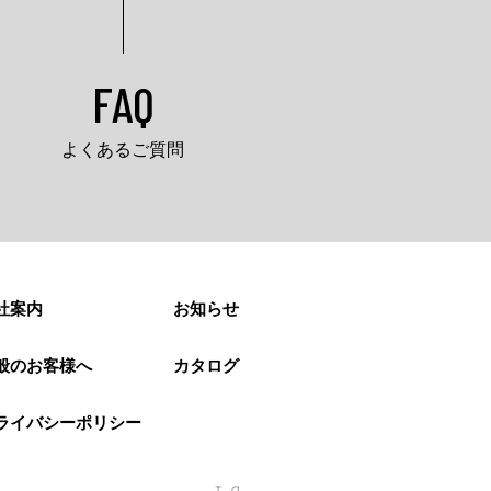
FAQ
よくあるご質問
社案内
お知らせ
般のお客様へ
カタログ
ライバシーポリシー