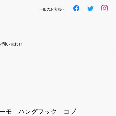
一般のお客様へ
お問い合わせ
ーモ ハングフック コブ