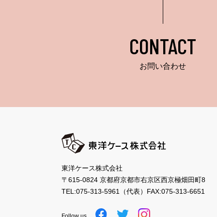
CONTACT
お問い合わせ
東洋ケース株式会社
〒615-0824 京都府京都市右京区西京極畑田町8
TEL:
075-313-5961
（代表）
FAX:075-313-6651
Follow us