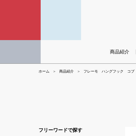
商品紹介
ホーム
商品紹介
フレーモ ハングフック コブ
フリーワードで探す