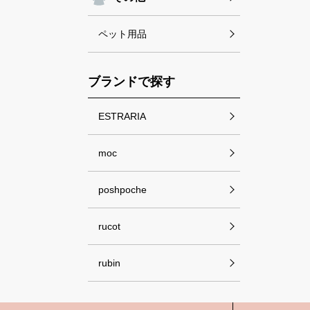
ペット用品
ブランドで探す
ESTRARIA
moc
poshpoche
rucot
rubin