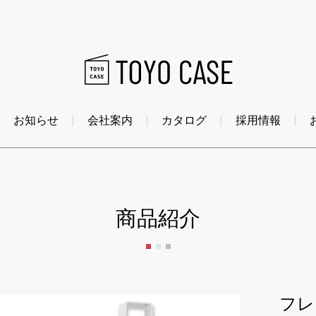
お知らせ
会社案内
カタログ
採用情報
商品紹介
フレ