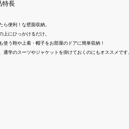
品特長
たら便利！な壁面収納。
の上にひっかけるだけ。
も使う鞄や上着・帽子をお部屋のドアに簡単収納！
、通学のスーツやジャケットを掛けておくのにもオススメです