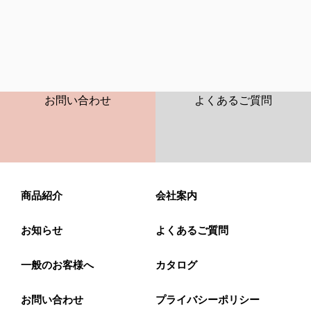
CONTACT
FAQ
お問い合わせ
よくあるご質問
商品紹介
会社案内
お知らせ
よくあるご質問
一般のお客様へ
カタログ
お問い合わせ
プライバシーポリシー