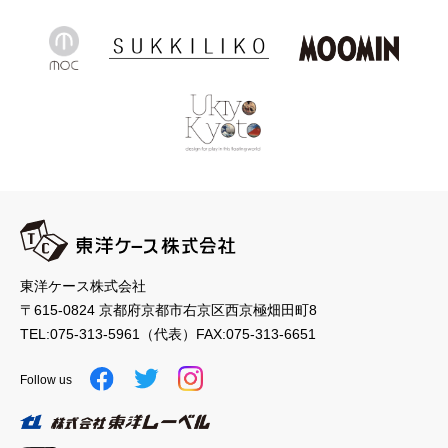
東洋ケース株式会社
〒615-0824 京都府京都市右京区西京極畑田町8
TEL:
075-313-5961
（代表）
FAX:075-313-6651
Follow us