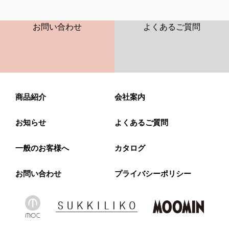
CONTACT
FAQ
お問い合わせ
よくあるご質問
商品紹介
会社案内
お知らせ
よくあるご質問
一般のお客様へ
カタログ
お問い合わせ
プライバシーポリシー