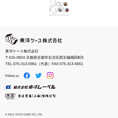
東洋ケース株式会社
〒615-0824 京都府京都市右京区西京極畑田町8
TEL:
075-313-5961
（代表）
FAX:075-313-6651
Follow us
© 2021 TOYO CASE CO.,LTD.