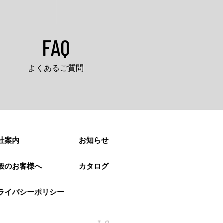
FAQ
よくあるご質問
社案内
お知らせ
般のお客様へ
カタログ
ライバシーポリシー