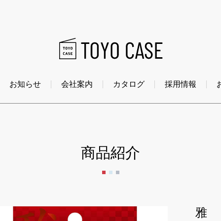
お知らせ
会社案内
カタログ
採用情報
商品紹介
雅