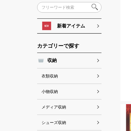
新着アイテム
カテゴリーで探す
収納
衣類収納
小物収納
メディア収納
シューズ収納