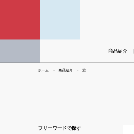
商品紹介
ホーム
商品紹介
雅
フリーワードで探す