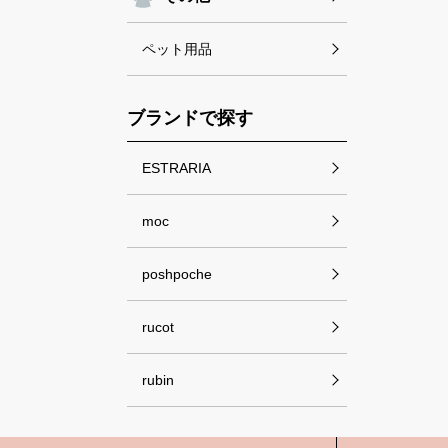
ペット用品
ブランドで探す
ESTRARIA
moc
poshpoche
rucot
rubin