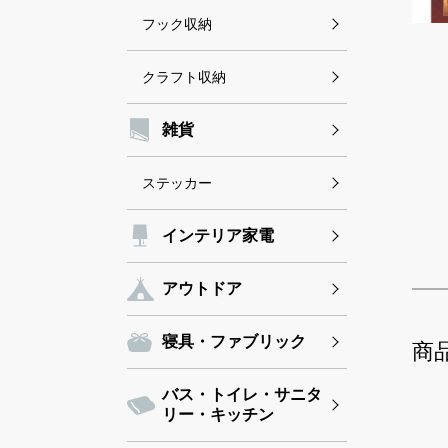
フック収納
クラフト収納
雑貨
ステッカー
インテリア家電
アウトドア
寝具・ファブリック
商
バス・トイレ・サニタ
リー・キッチン