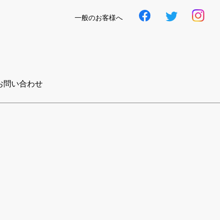
一般のお客様へ
お問い合わせ