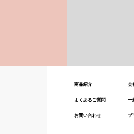
商品紹介
会
よくあるご質問
一
お問い合わせ
プ