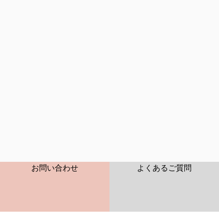
商品特長
CONTACT
FAQ
お問い合わせ
よくあるご質問