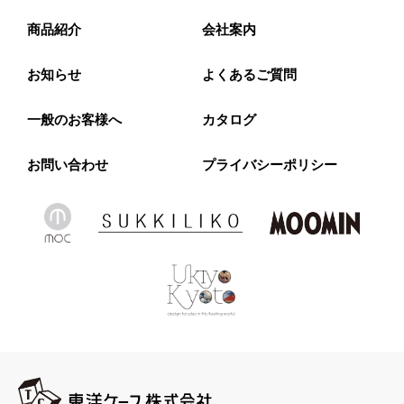
商品紹介
会社案内
お知らせ
よくあるご質問
一般のお客様へ
カタログ
お問い合わせ
プライバシーポリシー