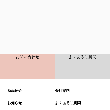
CONTACT
FAQ
お問い合わせ
よくあるご質問
商品紹介
会社案内
お知らせ
よくあるご質問