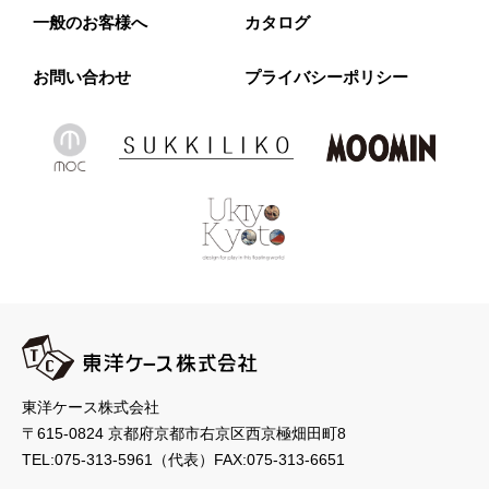
一般のお客様へ
カタログ
お問い合わせ
プライバシーポリシー
東洋ケース株式会社
〒615-0824 京都府京都市右京区西京極畑田町8
TEL:
075-313-5961
（代表）
FAX:075-313-6651