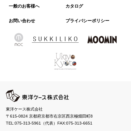
一般のお客様へ
カタログ
お問い合わせ
プライバシーポリシー
東洋ケース株式会社
〒615-0824 京都府京都市右京区西京極畑田町8
TEL:
075-313-5961
（代表）
FAX:075-313-6651