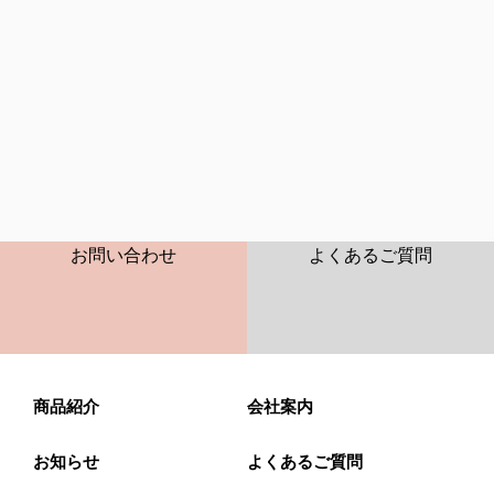
CONTACT
FAQ
お問い合わせ
よくあるご質問
商品紹介
会社案内
お知らせ
よくあるご質問