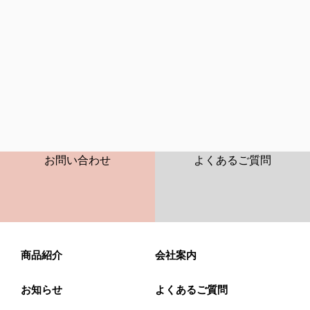
CONTACT
FAQ
お問い合わせ
よくあるご質問
商品紹介
会社案内
お知らせ
よくあるご質問