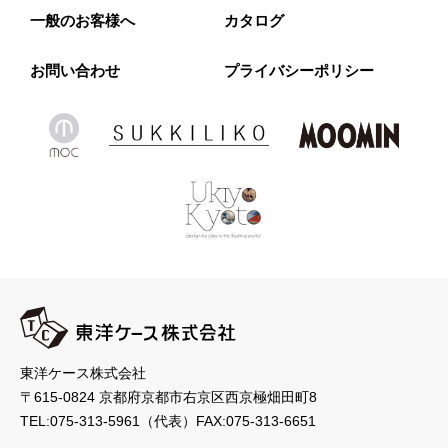
一般のお客様へ
カタログ
お問い合わせ
プライバシーポリシー
東洋ケース株式会社
〒615-0824 京都府京都市右京区西京極畑田町8
TEL:
075-313-5961
（代表）
FAX:075-313-6651