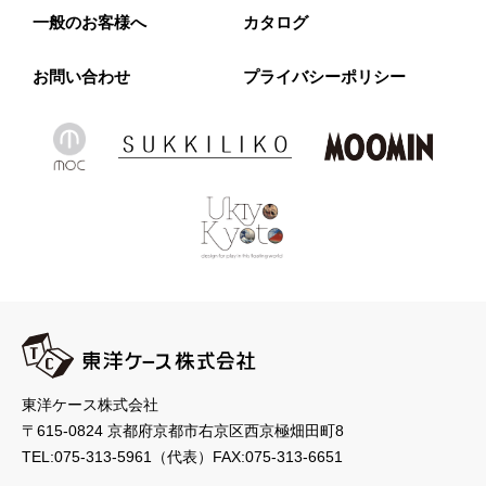
一般のお客様へ
カタログ
お問い合わせ
プライバシーポリシー
東洋ケース株式会社
〒615-0824 京都府京都市右京区西京極畑田町8
TEL:
075-313-5961
（代表）
FAX:075-313-6651