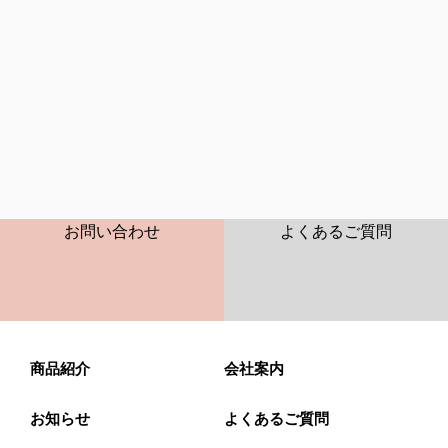
CONTACT
FAQ
お問い合わせ
よくあるご質問
商品紹介
会社案内
お知らせ
よくあるご質問