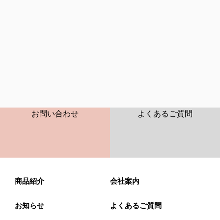
CONTACT
FAQ
お問い合わせ
よくあるご質問
商品紹介
会社案内
お知らせ
よくあるご質問