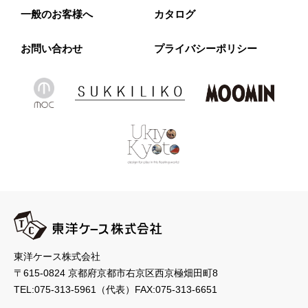
一般のお客様へ
カタログ
お問い合わせ
プライバシーポリシー
東洋ケース株式会社
〒615-0824 京都府京都市右京区西京極畑田町8
TEL:
075-313-5961
（代表）
FAX:075-313-6651