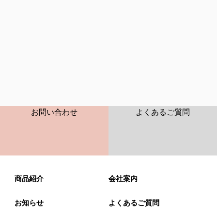
CONTACT
FAQ
お問い合わせ
よくあるご質問
商品紹介
会社案内
お知らせ
よくあるご質問