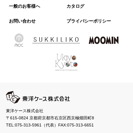
一般のお客様へ
カタログ
お問い合わせ
プライバシーポリシー
東洋ケース株式会社
〒615-0824 京都府京都市右京区西京極畑田町8
TEL:
075-313-5961
（代表）
FAX:075-313-6651