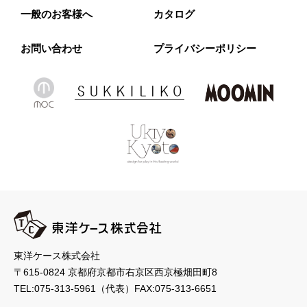
一般のお客様へ
カタログ
お問い合わせ
プライバシーポリシー
東洋ケース株式会社
〒615-0824 京都府京都市右京区西京極畑田町8
TEL:
075-313-5961
（代表）
FAX:075-313-6651