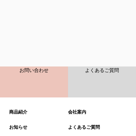
CONTACT
FAQ
お問い合わせ
よくあるご質問
商品紹介
会社案内
お知らせ
よくあるご質問