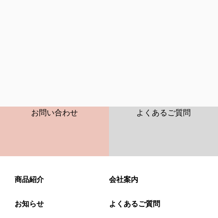
CONTACT
FAQ
お問い合わせ
よくあるご質問
商品紹介
会社案内
お知らせ
よくあるご質問