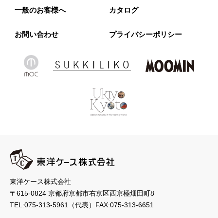
一般のお客様へ
カタログ
お問い合わせ
プライバシーポリシー
東洋ケース株式会社
〒615-0824 京都府京都市右京区西京極畑田町8
TEL:
075-313-5961
（代表）
FAX:075-313-6651