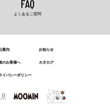
FAQ
よくあるご質問
社案内
お知らせ
般のお客様へ
カタログ
ライバシーポリシー