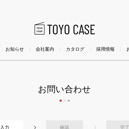
お知らせ
会社案内
カタログ
採用情報
お問い合わせ
入力
確認
完