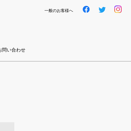
一般のお客様へ
お問い合わせ
了