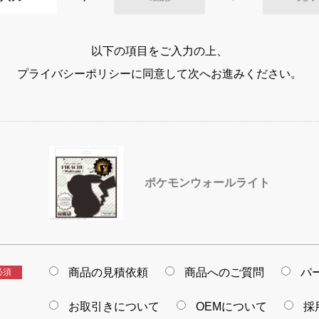
以下の項目をご入力の上、
プライバシーポリシーに同意して次へお進みください。
ポケモンウォールライト
商品の見積依頼
商品へのご質問
パ
必須
お取引きについて
OEMについて
採