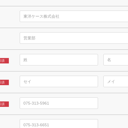
必須
必須
必須