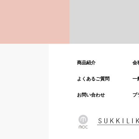
商品紹介
会
よくあるご質問
一
お問い合わせ
プ