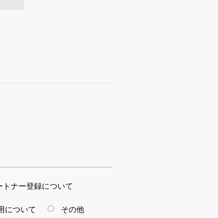
ートナー登録について
用について
その他