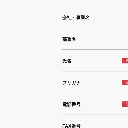
会社・事業名
部署名
氏名
フリガナ
電話番号
FAX番号