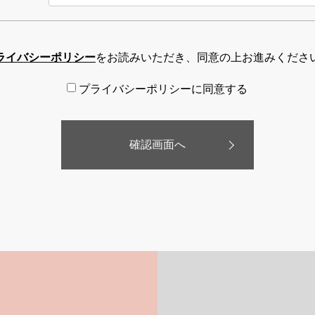
ライバシーポリシー
をお読みいただき、同意の上お進みくださ
プライバシーポリシーに同意する
確認画面へ