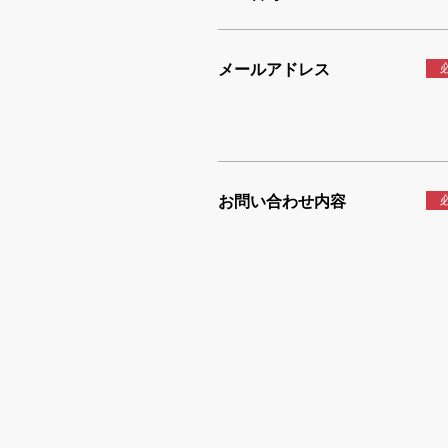
メールアドレス
お問い合わせ内容