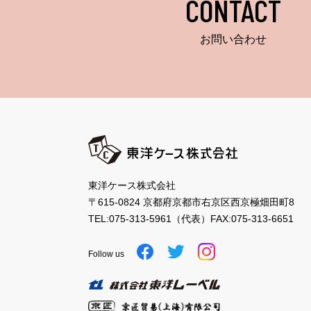
CONTACT
お問い合わせ
東洋ケース株式会社
〒615-0824 京都府京都市右京区西京極畑田町8
TEL:
075-313-5961
（代表）
FAX:075-313-6651
Follow us