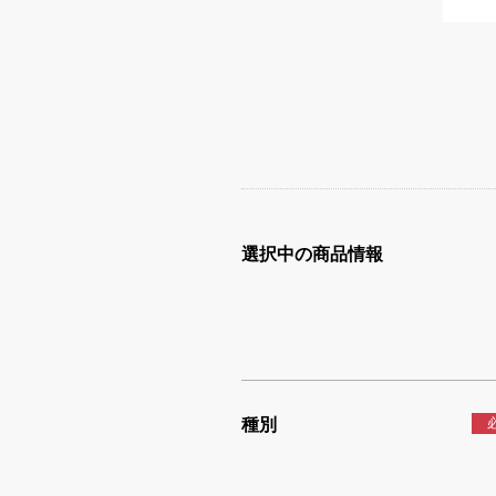
選択中の商品情報
種別