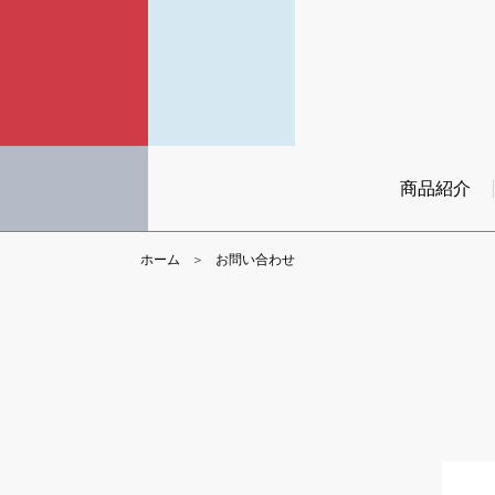
商品紹介
ホーム
お問い合わせ