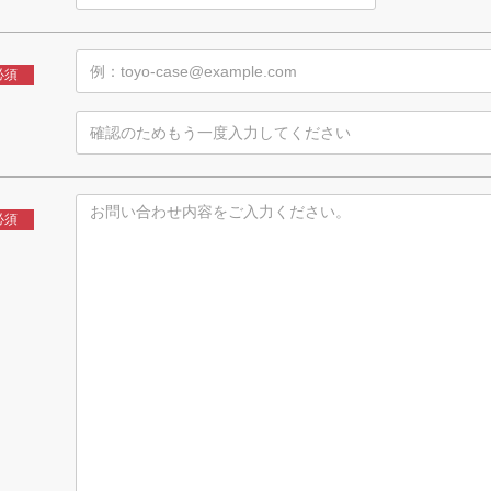
必須
必須